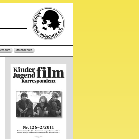
pressum
Datenschutz