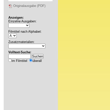
Originalausgabe (PDF)
Anzeigen:
Einzelne Ausgaben:
Filmtitel nach Alphabet:
Zusatzmaterialien:
Volltext-Suche:
im Filmtitel
überall