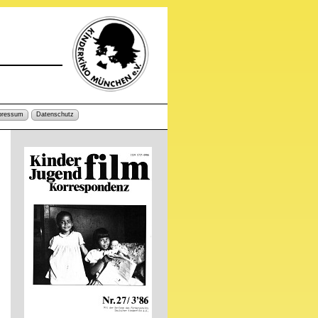
pressum
Datenschutz