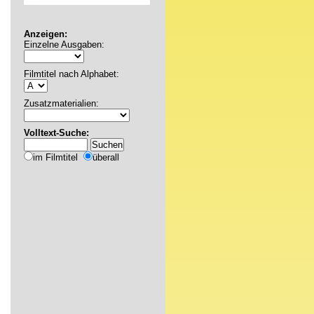
Anzeigen:
Einzelne Ausgaben:
Filmtitel nach Alphabet:
Zusatzmaterialien:
Volltext-Suche:
im Filmtitel
überall