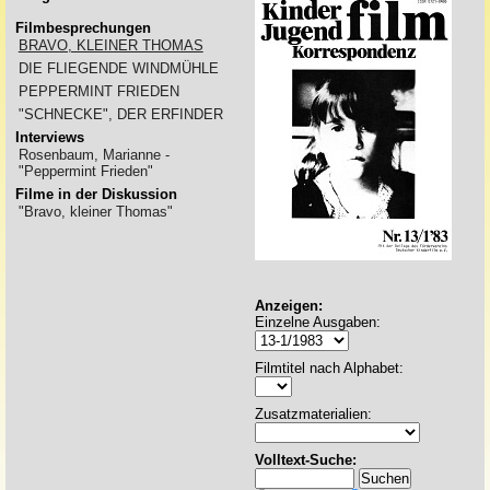
Filmbesprechungen
BRAVO, KLEINER THOMAS
DIE FLIEGENDE WINDMÜHLE
PEPPERMINT FRIEDEN
"SCHNECKE", DER ERFINDER
Interviews
Rosenbaum, Marianne -
"Peppermint Frieden"
Filme in der Diskussion
"Bravo, kleiner Thomas"
Anzeigen:
Einzelne Ausgaben:
Filmtitel nach Alphabet:
Zusatzmaterialien:
Volltext-Suche: