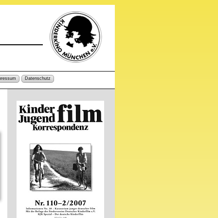
pressum
Datenschutz