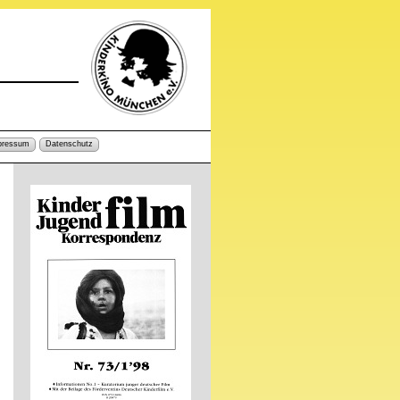
pressum
Datenschutz