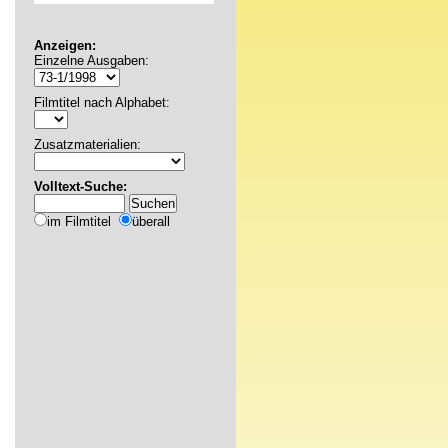
Anzeigen:
Einzelne Ausgaben:
Filmtitel nach Alphabet:
Zusatzmaterialien:
Volltext-Suche:
im Filmtitel
überall