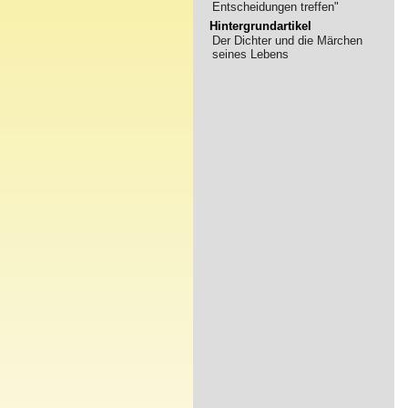
Entscheidungen treffen"
Hintergrundartikel
Der Dichter und die Märchen
seines Lebens