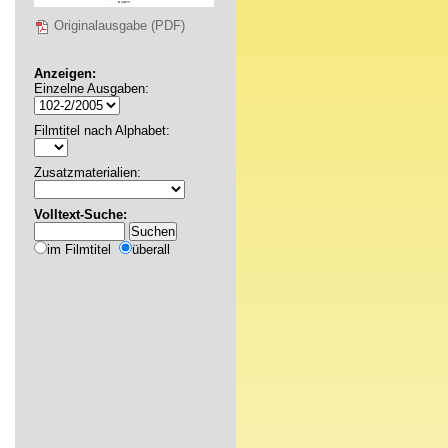
Originalausgabe (PDF)
Anzeigen:
Einzelne Ausgaben:
Filmtitel nach Alphabet:
Zusatzmaterialien:
Volltext-Suche:
im Filmtitel
überall