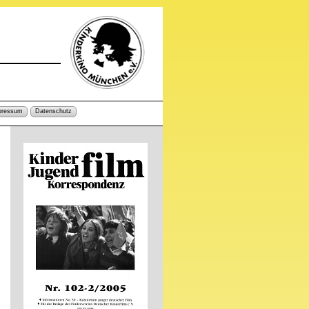
pressum
Datenschutz