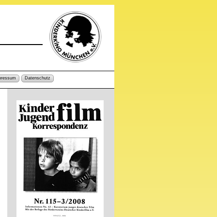
pressum
Datenschutz