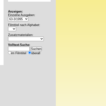
Anzeigen:
Einzelne Ausgaben:
Filmtitel nach Alphabet:
Zusatzmaterialien:
Volltext-Suche:
im Filmtitel
überall