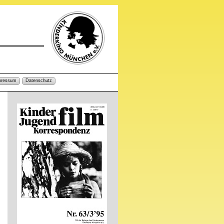
pressum
Datenschutz