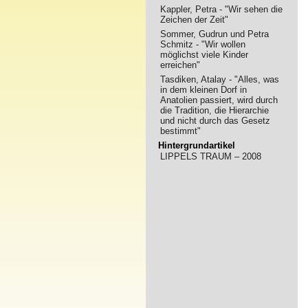
Kappler, Petra - "Wir sehen die
Zeichen der Zeit"
Sommer, Gudrun und Petra
Schmitz - "Wir wollen
möglichst viele Kinder
erreichen"
Tasdiken, Atalay - "Alles, was
in dem kleinen Dorf in
Anatolien passiert, wird durch
die Tradition, die Hierarchie
und nicht durch das Gesetz
bestimmt"
Hintergrundartikel
LIPPELS TRAUM – 2008