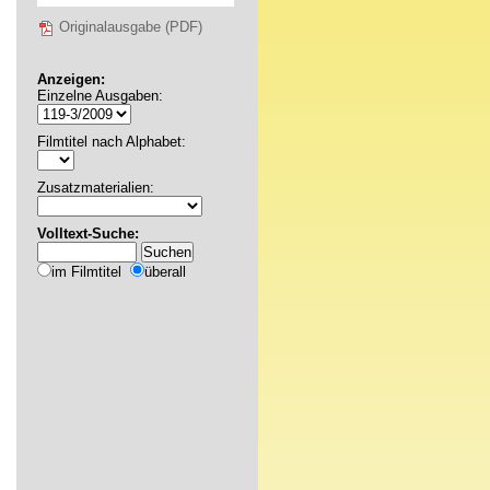
Originalausgabe (PDF)
Anzeigen:
Einzelne Ausgaben:
Filmtitel nach Alphabet:
Zusatzmaterialien:
Volltext-Suche:
im Filmtitel
überall