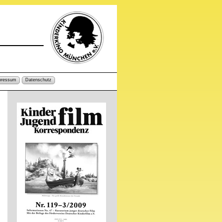
pressum
Datenschutz