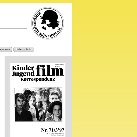
pressum
Datenschutz