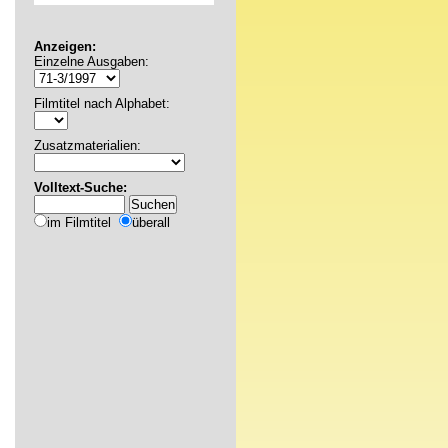
Anzeigen:
Einzelne Ausgaben:
Filmtitel nach Alphabet:
Zusatzmaterialien:
Volltext-Suche:
im Filmtitel
überall