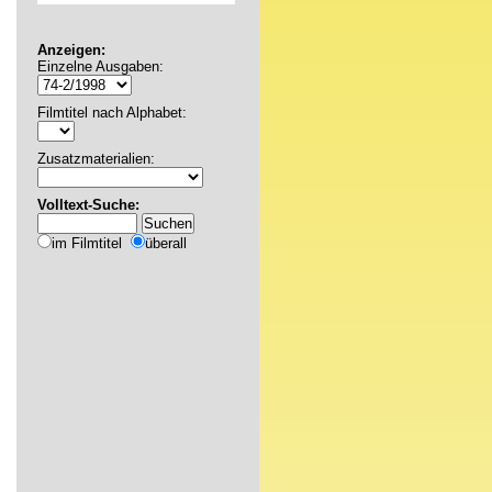
Anzeigen:
Einzelne Ausgaben:
Filmtitel nach Alphabet:
Zusatzmaterialien:
Volltext-Suche:
im Filmtitel
überall