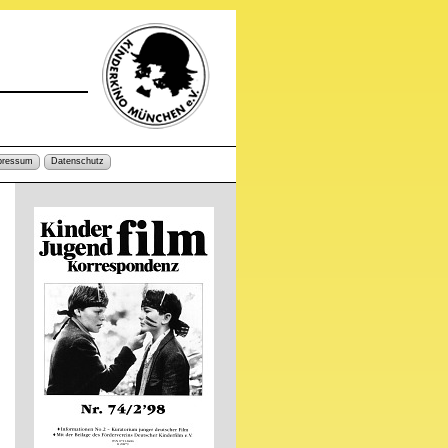
pressum
Datenschutz