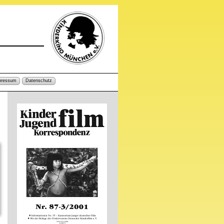
pressum
Datenschutz