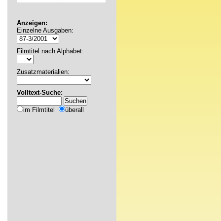
Anzeigen:
Einzelne Ausgaben:
Filmtitel nach Alphabet:
Zusatzmaterialien:
Volltext-Suche:
im Filmtitel
überall