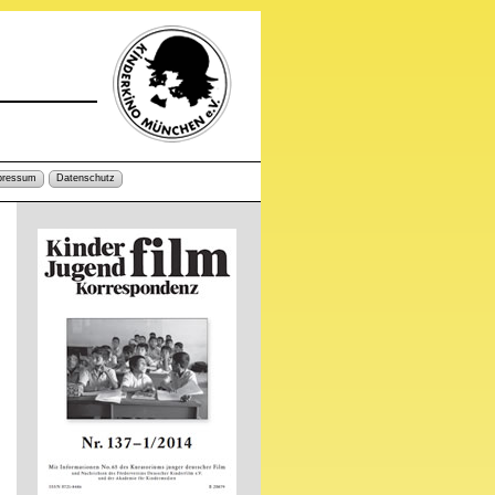
pressum
Datenschutz