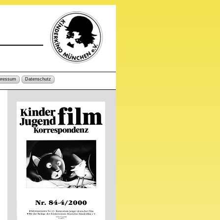
pressum
Datenschutz