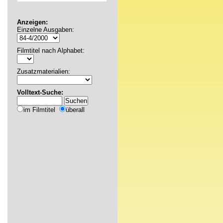
Anzeigen:
Einzelne Ausgaben:
Filmtitel nach Alphabet:
Zusatzmaterialien:
Volltext-Suche:
im Filmtitel
überall