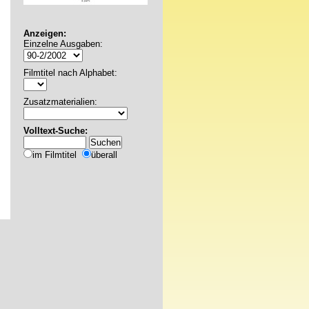
Anzeigen:
Einzelne Ausgaben:
Filmtitel nach Alphabet:
Zusatzmaterialien:
Volltext-Suche:
im Filmtitel
überall