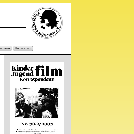
pressum
Datenschutz