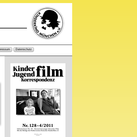
pressum
Datenschutz