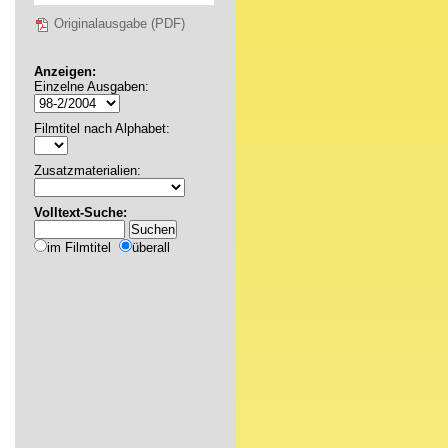
Originalausgabe (PDF)
Anzeigen:
Einzelne Ausgaben:
Filmtitel nach Alphabet:
Zusatzmaterialien:
Volltext-Suche:
im Filmtitel
überall