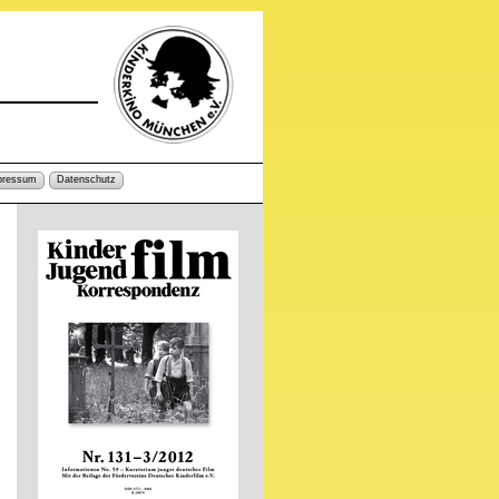
pressum
Datenschutz