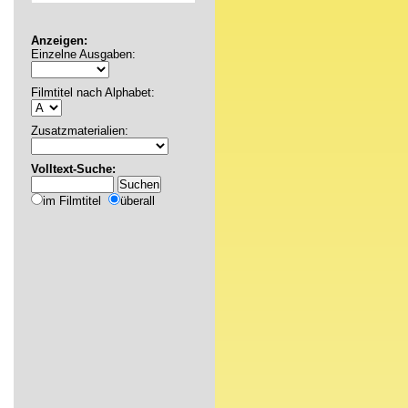
Anzeigen:
Einzelne Ausgaben:
Filmtitel nach Alphabet:
Zusatzmaterialien:
Volltext-Suche:
im Filmtitel
überall