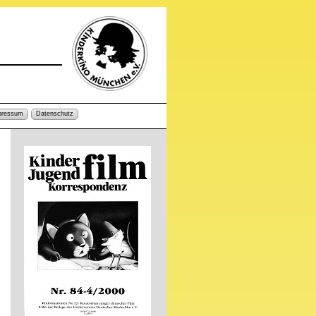
pressum
Datenschutz