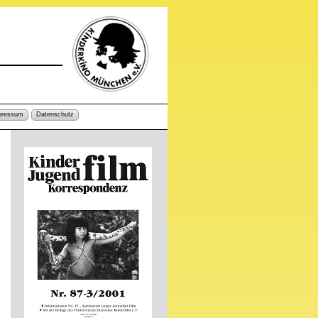
pressum
Datenschutz