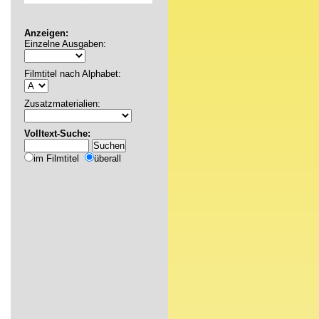
Anzeigen:
Einzelne Ausgaben:
Filmtitel nach Alphabet:
Zusatzmaterialien:
Volltext-Suche:
im Filmtitel
überall