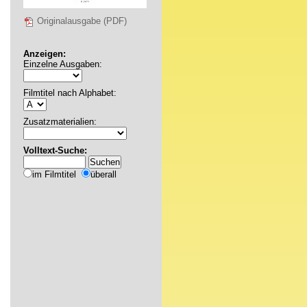
Originalausgabe (PDF)
Anzeigen:
Einzelne Ausgaben:
Filmtitel nach Alphabet:
Zusatzmaterialien:
Volltext-Suche:
im Filmtitel
überall