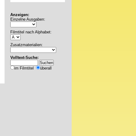
Anzeigen:
Einzelne Ausgaben:
Filmtitel nach Alphabet:
Zusatzmaterialien:
Volltext-Suche:
im Filmtitel
überall