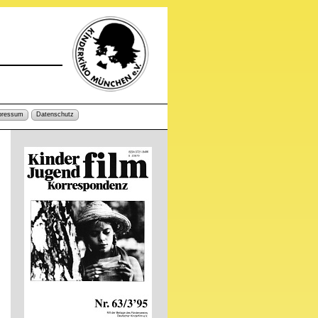
pressum
Datenschutz