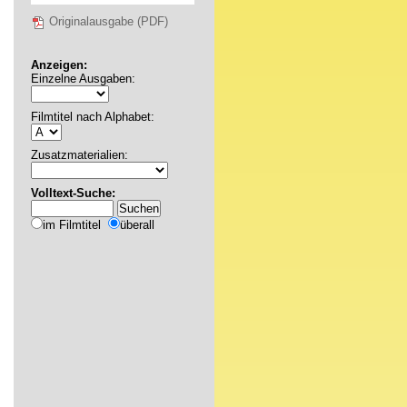
Originalausgabe (PDF)
Anzeigen:
Einzelne Ausgaben:
Filmtitel nach Alphabet:
Zusatzmaterialien:
Volltext-Suche:
im Filmtitel
überall