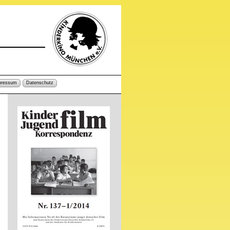
pressum
Datenschutz