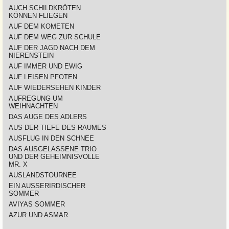
AUCH SCHILDKRÖTEN
KÖNNEN FLIEGEN
AUF DEM KOMETEN
AUF DEM WEG ZUR SCHULE
AUF DER JAGD NACH DEM
NIERENSTEIN
AUF IMMER UND EWIG
AUF LEISEN PFOTEN
AUF WIEDERSEHEN KINDER
AUFREGUNG UM
WEIHNACHTEN
DAS AUGE DES ADLERS
AUS DER TIEFE DES RAUMES
AUSFLUG IN DEN SCHNEE
DAS AUSGELASSENE TRIO
UND DER GEHEIMNISVOLLE
MR. X
AUSLANDSTOURNEE
EIN AUSSERIRDISCHER
SOMMER
AVIYAS SOMMER
AZUR UND ASMAR