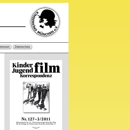
pressum
Datenschutz