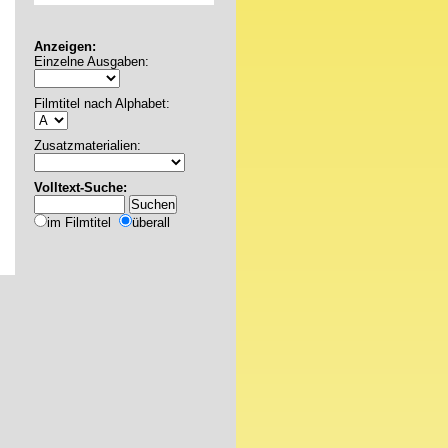
Anzeigen:
Einzelne Ausgaben:
Filmtitel nach Alphabet:
Zusatzmaterialien:
Volltext-Suche:
im Filmtitel
überall