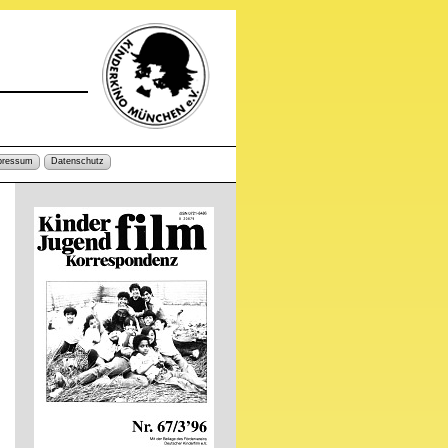
pressum
Datenschutz