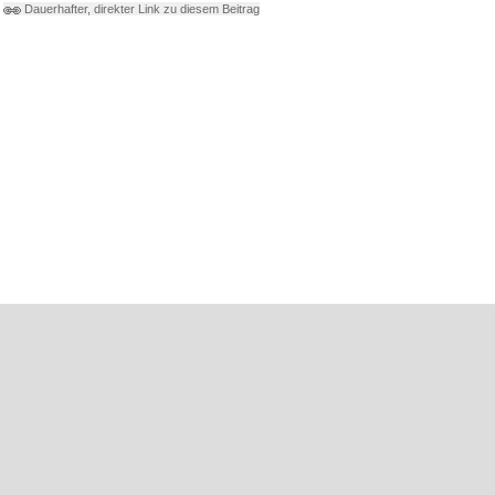
Dauerhafter, direkter Link zu diesem Beitrag